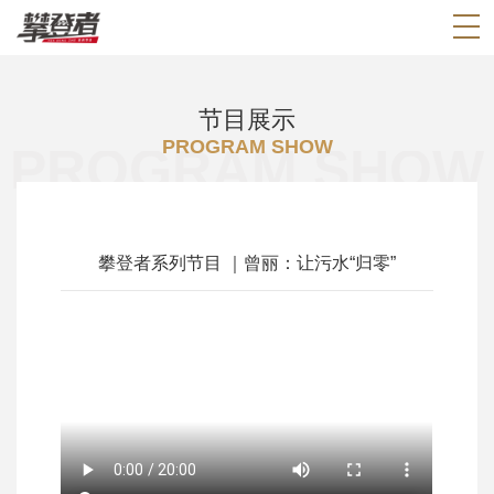
节目展示
PROGRAM SHOW
PROGRAM SHOW
攀登者系列节目 ｜曾丽：让污水“归零”